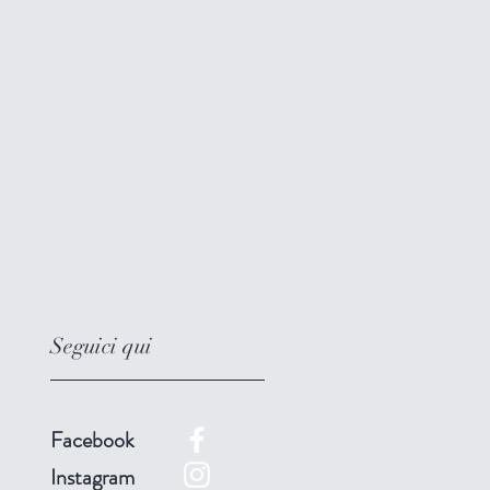
Seguici qui
Facebook
Instagram