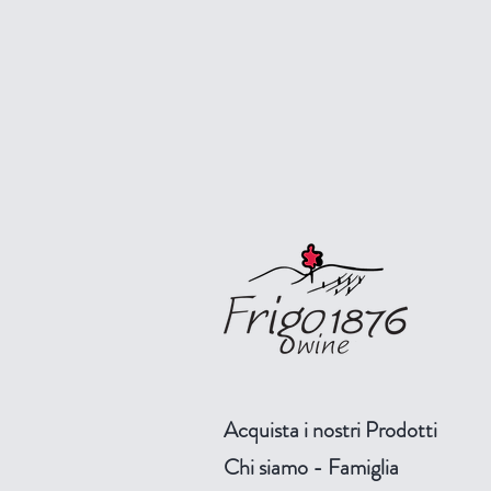
Acquista i nostri Prodotti
Chi siamo - Famiglia