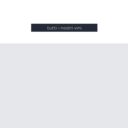
tutti i nostri vini